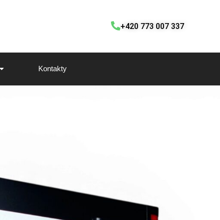
+420 773 007 337
Kontakty