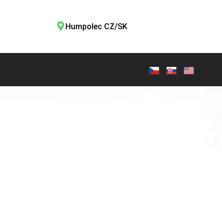
Humpolec CZ/SK