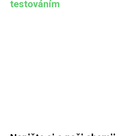
testováním