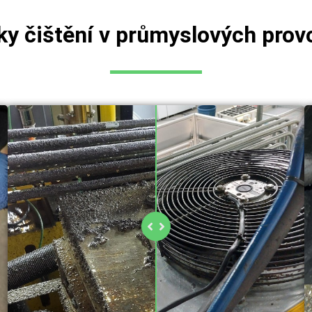
ky čištění v průmyslových prov