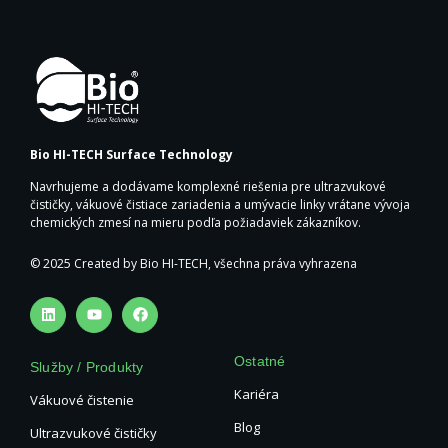
Bio HI-TECH Surface Technology
Navrhujeme a dodávame komplexné riešenia pre ultrazvukové
čističky, vákuové čistiace zariadenia a umývacie linky vrátane vývoja
chemických zmesí na mieru podľa požiadaviek zákazníkov.
© 2025 Created by Bio HI-TECH, všechna práva vyhrazena
Ostatné
Služby / Produkty
Kariéra
Vákuové čistenie
Blog
Ultrazvukové čističky